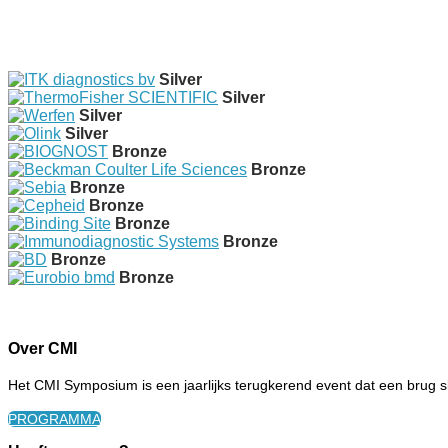
Silver
Silver
Silver
Silver
Bronze
Bronze
Bronze
Bronze
Bronze
Bronze
Bronze
Bronze
Over CMI
Het CMI Symposium is een jaarlijks terugkerend event dat een brug s
PROGRAMMA