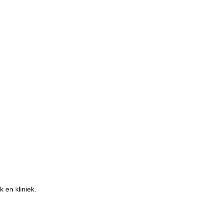
 en kliniek.