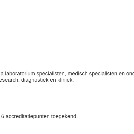
laboratorium specialisten, medisch specialisten en ond
search, diagnostiek en kliniek.
 6 accreditatiepunten toegekend.