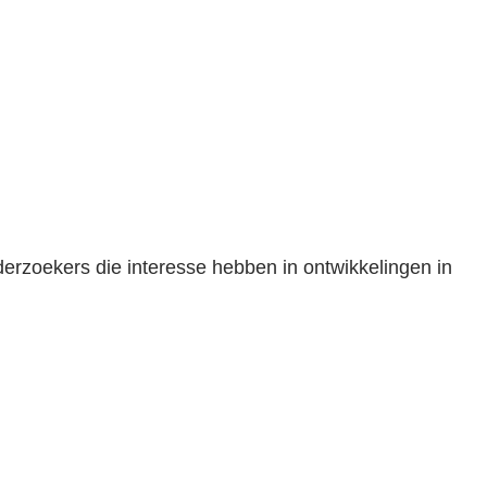
erzoekers die interesse hebben in ontwikkelingen in