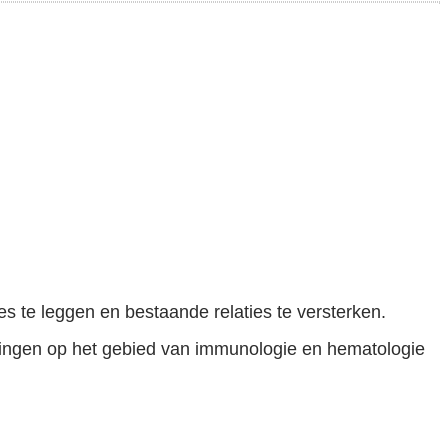
s te leggen en bestaande relaties te versterken.
elingen op het gebied van immunologie en hematologie